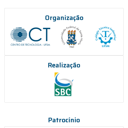
Organização
Realização
Patrocínio