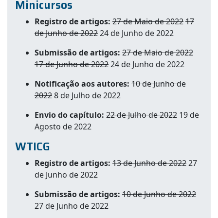
Minicursos
Registro de artigos:
27 de Maio de 2022
17
de Junho de 2022
24 de Junho de 2022
Submissão de artigos:
27 de Maio de 2022
17 de Junho de 2022
24 de Junho de 2022
Notificação aos autores:
10 de Junho de
2022
8 de Julho de 2022
Envio do capítulo:
22 de Julho de 2022
19 de
Agosto de 2022
WTICG
Registro de artigos:
13 de Junho de 2022
27
de Junho de 2022
Submissão de artigos:
10 de Junho de 2022
27 de Junho de 2022