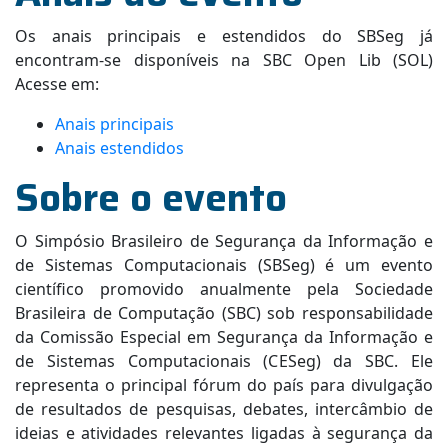
Os anais principais e estendidos do SBSeg já
encontram-se disponíveis na SBC Open Lib (SOL)
Acesse em:
Anais principais
Anais estendidos
Sobre o evento
O Simpósio Brasileiro de Segurança da Informação e
de Sistemas Computacionais (SBSeg) é um evento
científico promovido anualmente pela Sociedade
Brasileira de Computação (SBC) sob responsabilidade
da Comissão Especial em Segurança da Informação e
de Sistemas Computacionais (CESeg) da SBC. Ele
representa o principal fórum do país para divulgação
de resultados de pesquisas, debates, intercâmbio de
ideias e atividades relevantes ligadas à segurança da