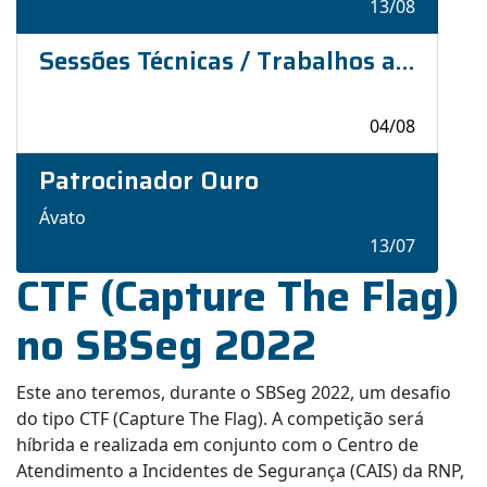
13/08
Sessões Técnicas / Trabalhos aprovados
04/08
Patrocinador Ouro
Ávato
13/07
CTF (Capture The Flag)
no SBSeg 2022
Este ano teremos, durante o SBSeg 2022, um desafio
do tipo CTF (Capture The Flag). A competição será
híbrida e realizada em conjunto com o Centro de
Atendimento a Incidentes de Segurança (CAIS) da RNP,