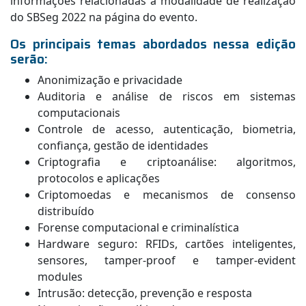
informações relacionadas à modalidade de realização
do SBSeg 2022 na página do evento.
Os principais temas abordados nessa edição
serão:
Anonimização e privacidade
Auditoria e análise de riscos em sistemas
computacionais
Controle de acesso, autenticação, biometria,
confiança, gestão de identidades
Criptografia e criptoanálise: algoritmos,
protocolos e aplicações
Criptomoedas e mecanismos de consenso
distribuído
Forense computacional e criminalística
Hardware seguro: RFIDs, cartões inteligentes,
sensores, tamper-proof e tamper-evident
modules
Intrusão: detecção, prevenção e resposta