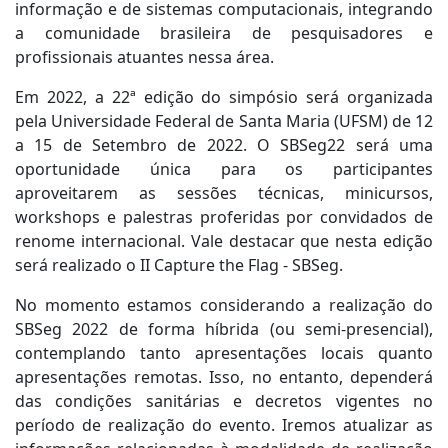
informação e de sistemas computacionais, integrando
a comunidade brasileira de pesquisadores e
profissionais atuantes nessa área.
Em 2022, a 22ª edição do simpósio será organizada
pela Universidade Federal de Santa Maria (UFSM) de 12
a 15 de Setembro de 2022. O SBSeg22 será uma
oportunidade única para os participantes
aproveitarem as sessões técnicas, minicursos,
workshops e palestras proferidas por convidados de
renome internacional. Vale destacar que nesta edição
será realizado o II Capture the Flag - SBSeg.
No momento estamos considerando a realização do
SBSeg 2022 de forma híbrida (ou semi-presencial),
contemplando tanto apresentações locais quanto
apresentações remotas. Isso, no entanto, dependerá
das condições sanitárias e decretos vigentes no
período de realização do evento. Iremos atualizar as