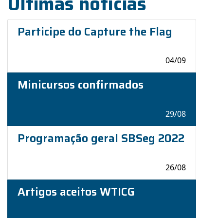
Últimas notícias
Participe do Capture the Flag
04/09
Minicursos confirmados
29/08
Programação geral SBSeg 2022
26/08
Artigos aceitos WTICG