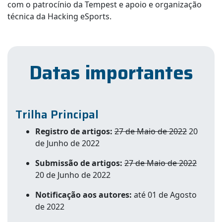
com o patrocínio da Tempest e apoio e organização
técnica da Hacking eSports.
Datas importantes
Trilha Principal
Registro de artigos:
27 de Maio de 2022
20
de Junho de 2022
Submissão de artigos:
27 de Maio de 2022
20 de Junho de 2022
Notificação aos autores:
até 01 de Agosto
de 2022