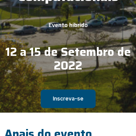
Evento híbrido
12 a 15 de Setembro de
2022
Inscreva-se
Anais do evento