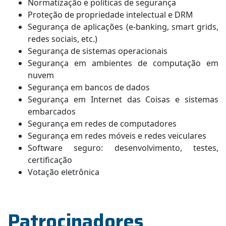
Normatização e políticas de segurança
Proteção de propriedade intelectual e DRM
Segurança de aplicações (e-banking, smart grids,
redes sociais, etc.)
Segurança de sistemas operacionais
Segurança em ambientes de computação em
nuvem
Segurança em bancos de dados
Segurança em Internet das Coisas e sistemas
embarcados
Segurança em redes de computadores
Segurança em redes móveis e redes veiculares
Software seguro: desenvolvimento, testes,
certificação
Votação eletrônica
Patrocinadores