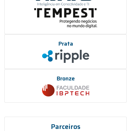
Prata
Bronze
Parceiros