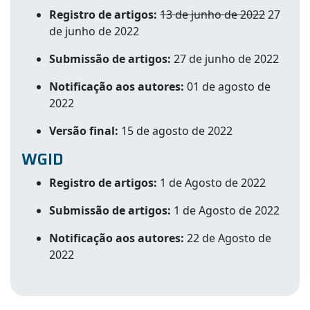
Registro de artigos:
13 de junho de 2022
27
de junho de 2022
Submissão de artigos:
27 de junho de 2022
Notificação aos autores:
01 de agosto de
2022
Versão final:
15 de agosto de 2022
WGID
Registro de artigos:
1 de Agosto de 2022
Submissão de artigos:
1 de Agosto de 2022
Notificação aos autores:
22 de Agosto de
2022