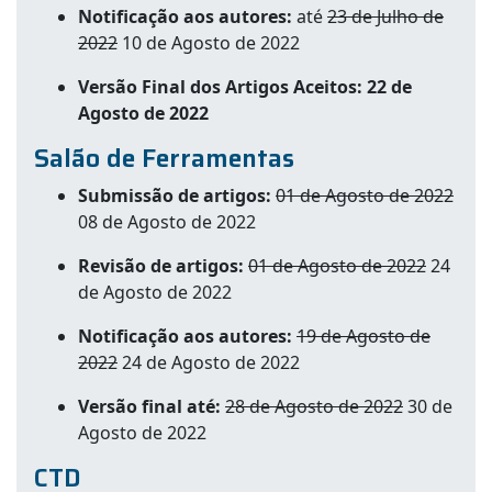
Notificação aos autores:
até
23 de Julho de
2022
10 de Agosto de 2022
Versão Final dos Artigos Aceitos: 22 de
Agosto de 2022
Salão de Ferramentas
Submissão de artigos:
01 de Agosto de 2022
08 de Agosto de 2022
Revisão de artigos:
01 de Agosto de 2022
24
de Agosto de 2022
Notificação aos autores:
19 de Agosto de
2022
24 de Agosto de 2022
Versão final até:
28 de Agosto de 2022
30 de
Agosto de 2022
CTD