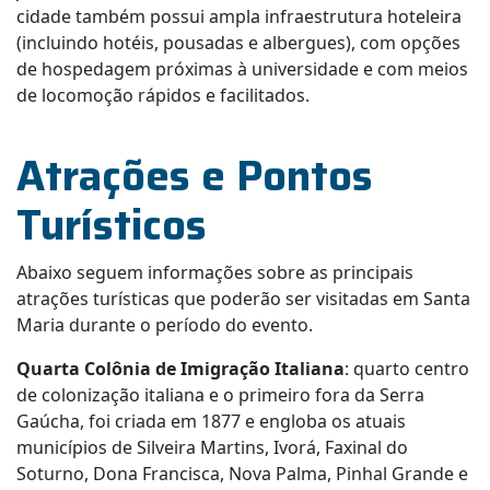
cidade também possui ampla infraestrutura hoteleira
(incluindo hotéis, pousadas e albergues), com opções
de hospedagem próximas à universidade e com meios
de locomoção rápidos e facilitados.
Atrações e Pontos
Turísticos
Abaixo seguem informações sobre as principais
atrações turísticas que poderão ser visitadas em Santa
Maria durante o período do evento.
Quarta Colônia de Imigração Italiana
: quarto centro
de colonização italiana e o primeiro fora da Serra
Gaúcha, foi criada em 1877 e engloba os atuais
municípios de Silveira Martins, Ivorá, Faxinal do
Soturno, Dona Francisca, Nova Palma, Pinhal Grande e