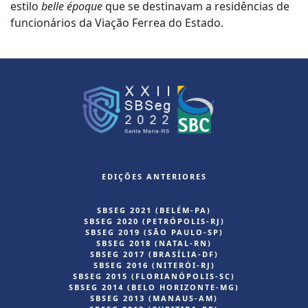
estilo
belle époque
que se destinavam a residências de
funcionários da Viação Ferrea do Estado.
EDIÇÕES ANTERIORES
SBSEG 2021 (BELÉM-PA)
SBSEG 2020 (PETRÓPOLIS-RJ)
SBSEG 2019 (SÃO PAULO-SP)
SBSEG 2018 (NATAL-RN)
SBSEG 2017 (BRASÍLIA-DF)
SBSEG 2016 (NITERÓI-RJ)
SBSEG 2015 (FLORIANÓPOLIS-SC)
SBSEG 2014 (BELO HORIZONTE-MG)
SBSEG 2013 (MANAUS-AM)