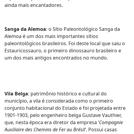
ainda mais encantadores.
Sanga da Alemoa
: o Sítio Paleontológico Sanga da
Alemoa é um dos mais importantes sítios
paleontológicos brasileiros. Foi deste local que saiu o
Estauricossauro, o primeiro dinossauro brasileiro e
um dos mais antigos encontrados no mundo.
Vila Belga
: patrimônio histórico e cultural do
município, a vila é considerada como o primeiro
conjunto habitacional do Estado e foi projetada entre
1901-1903, pelo engenheiro belga Gustave Vauthier,
que, nesta época era diretor da empresa ‘
Compagnie
Auxiliaire des Chemins de Fer au Brésil
‘. Possui casas