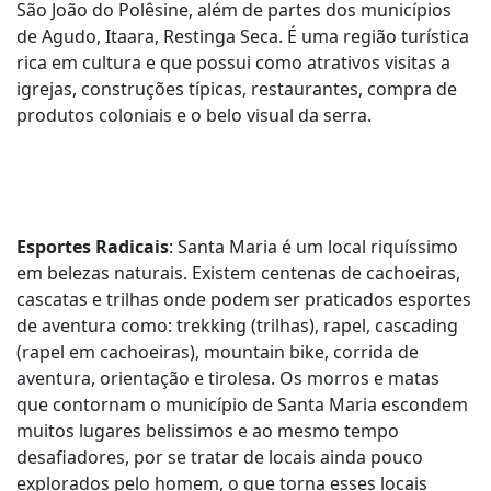
São João do Polêsine, além de partes dos municípios
de Agudo, Itaara, Restinga Seca. É uma região turística
rica em cultura e que possui como atrativos visitas a
igrejas, construções típicas, restaurantes, compra de
produtos coloniais e o belo visual da serra.
Esportes Radicais
: Santa Maria é um local riquíssimo
em belezas naturais. Existem centenas de cachoeiras,
cascatas e trilhas onde podem ser praticados esportes
de aventura como: trekking (trilhas), rapel, cascading
(rapel em cachoeiras), mountain bike, corrida de
aventura, orientação e tirolesa. Os morros e matas
que contornam o município de Santa Maria escondem
muitos lugares belissimos e ao mesmo tempo
desafiadores, por se tratar de locais ainda pouco
explorados pelo homem, o que torna esses locais