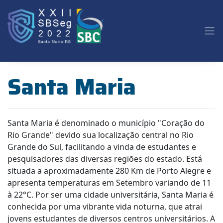
Santa Maria
Santa Maria é denominado o município "Coração do
Rio Grande" devido sua localização central no Rio
Grande do Sul, facilitando a vinda de estudantes e
pesquisadores das diversas regiões do estado. Está
situada a aproximadamente 280 Km de Porto Alegre e
apresenta temperaturas em Setembro variando de 11
à 22°C. Por ser uma cidade universitária, Santa Maria é
conhecida por uma vibrante vida noturna, que atrai
jovens estudantes de diversos centros universitários. A