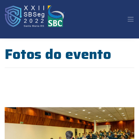
Fotos do evento