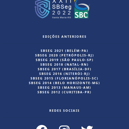
EDIÇÕES ANTERIORES
SBSEG 2021 (BELÉM-PA)
SBSEG 2020 (PETRÓPOLIS-RJ)
SBSEG 2019 (SÃO PAULO-SP)
SBSEG 2018 (NATAL-RN)
SBSEG 2017 (BRASÍLIA-DF)
SBSEG 2016 (NITERÓI-RJ)
SBSEG 2015 (FLORIANÓPOLIS-SC)
SBSEG 2014 (BELO HORIZONTE-MG)
SBSEG 2013 (MANAUS-AM)
SBSEG 2012 (CURITIBA-PR)
REDES SOCIAIS